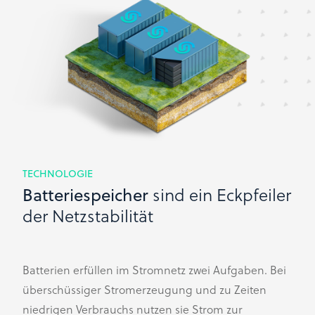
TECHNOLOGIE
sind ein Eckpfeiler
Batteriespeicher
der Netzstabilität
Batterien erfüllen im Stromnetz zwei Aufgaben. Bei
überschüssiger Stromerzeugung und zu Zeiten
niedrigen Verbrauchs nutzen sie Strom zur