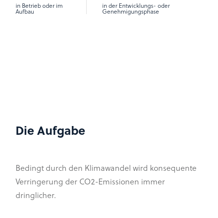
in Betrieb oder im
in der Entwicklungs- oder
Aufbau
Genehmigungsphase
Die Aufgabe
Bedingt durch den Klimawandel wird konsequente
Verringerung der CO2-Emissionen immer
dringlicher.