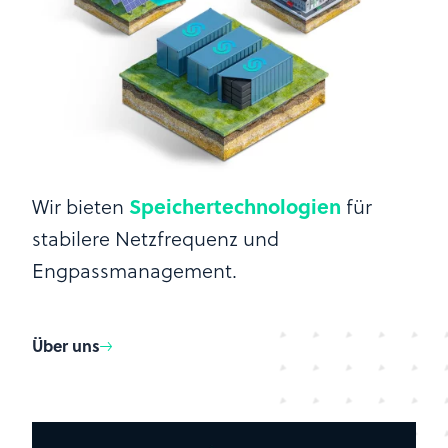
Wir bieten
Speichertechnologien
für
stabilere Netzfrequenz und
Engpassmanagement.
Über uns