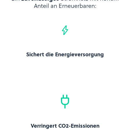
Anteil an Erneuerbaren:
Sichert die Energieversorgung
Verringert CO2-Emissionen