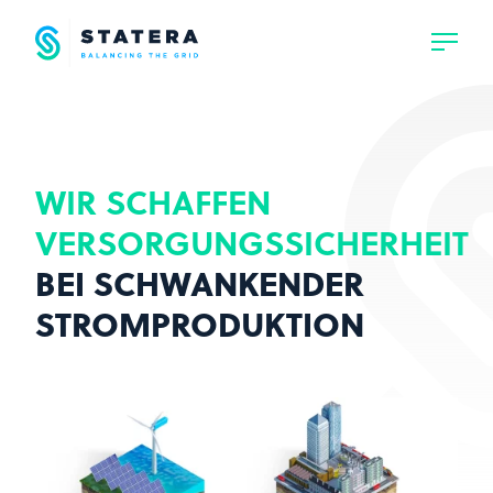
WIR SCHAFFEN
VERSORGUNGSSICHERHEIT
BEI SCHWANKENDER
STROMPRODUKTION