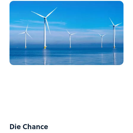
Die Chance