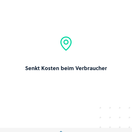
Senkt Kosten beim Verbraucher