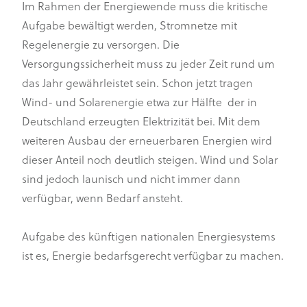
Im Rahmen der Energiewende muss die kritische
Aufgabe bewältigt werden, Stromnetze mit
Regelenergie zu versorgen. Die
Versorgungssicherheit muss zu jeder Zeit rund um
das Jahr gewährleistet sein. Schon jetzt tragen
Wind- und Solarenergie etwa zur Hälfte der in
Deutschland erzeugten Elektrizität bei. Mit dem
weiteren Ausbau der erneuerbaren Energien wird
dieser Anteil noch deutlich steigen. Wind und Solar
sind jedoch launisch und nicht immer dann
verfügbar, wenn Bedarf ansteht.
Aufgabe des künftigen nationalen Energiesystems
ist es, Energie bedarfsgerecht verfügbar zu machen.